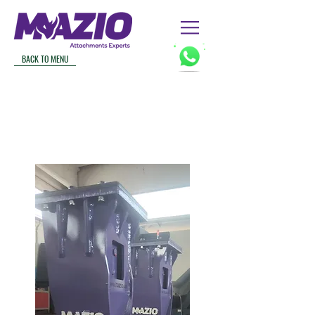
BACK TO MENU