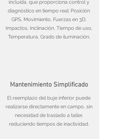
incluida, que proporciona control y
diagnóstico en tiempo real: Posición
GPS, Movimiento, Fuerzas en 3D,
Impactos, Inclinación, Tiempo de uso,
Temperatura, Grado de iluminación.
Mantenimiento Simplificado
El reemplazo del buje inferior puede
realizarse directamente en campo, sin
necesidad de traslado a taller,
reduciendo tiempos de inactividad.