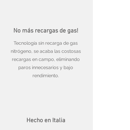
No más recargas de gas!
Tecnología sin recarga de gas
nitrógeno, se acaba las costosas
recargas en campo, eliminando
paros innecesarios y bajo
rendimiento.
Hecho en Italia