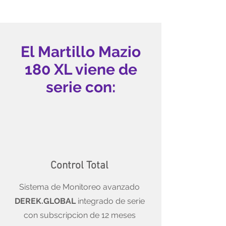
El Martillo Mazio
180 XL viene de
serie con:
Control Total
Sistema de Monitoreo avanzado
DEREK.GLOBAL
integrado de serie
con subscripcion de 12 meses