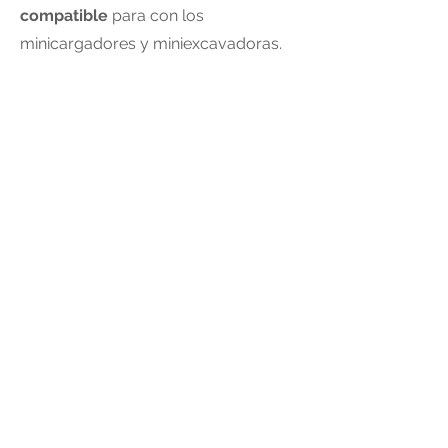
compatible
para con los
minicargadores y miniexcavadoras.