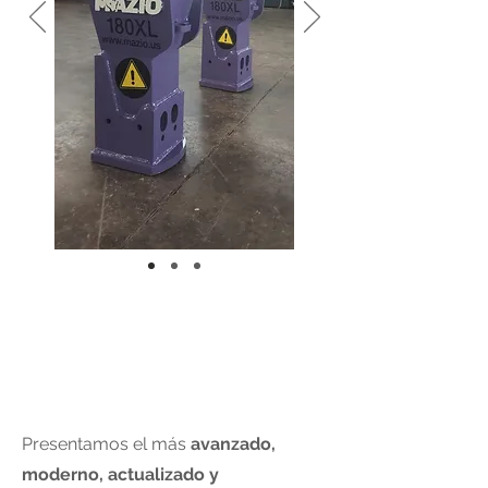
Presentamos el más
avanzado,
moderno, actualizado y