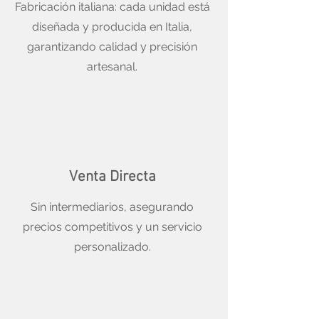
Fabricación italiana: cada unidad está
diseñada y producida en Italia,
garantizando calidad y precisión
artesanal.
Venta Directa
Sin intermediarios, asegurando
precios competitivos y un servicio
personalizado.