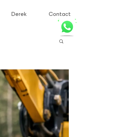
Derek
Contact