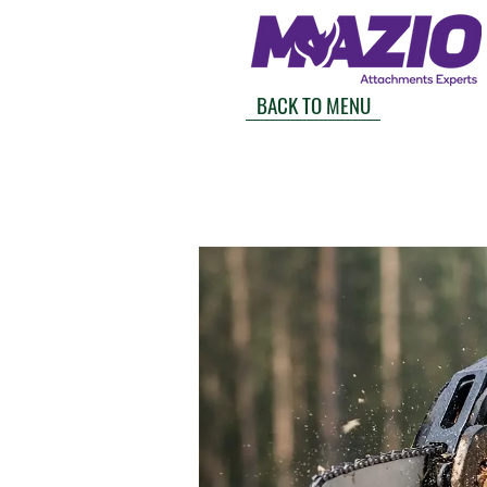
BACK TO MENU