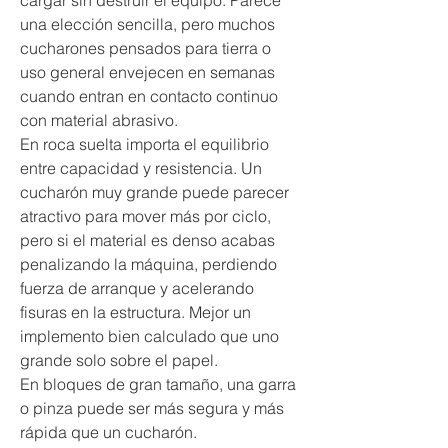
cargar sin destruir el equipo. Parece 
una elección sencilla, pero muchos 
cucharones pensados para tierra o 
uso general envejecen en semanas 
cuando entran en contacto continuo 
con material abrasivo.
En roca suelta importa el equilibrio 
entre capacidad y resistencia. Un 
cucharón muy grande puede parecer 
atractivo para mover más por ciclo, 
pero si el material es denso acabas 
penalizando la máquina, perdiendo 
fuerza de arranque y acelerando 
fisuras en la estructura. Mejor un 
implemento bien calculado que uno 
grande solo sobre el papel.
En bloques de gran tamaño, una garra 
o pinza puede ser más segura y más 
rápida que un cucharón. 