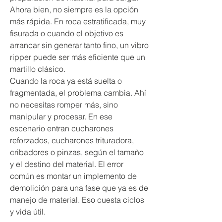
Ahora bien, no siempre es la opción 
más rápida. En roca estratificada, muy 
fisurada o cuando el objetivo es 
arrancar sin generar tanto fino, un vibro 
ripper puede ser más eficiente que un 
martillo clásico.
Cuando la roca ya está suelta o 
fragmentada, el problema cambia. Ahí 
no necesitas romper más, sino 
manipular y procesar. En ese 
escenario entran cucharones 
reforzados, cucharones trituradora, 
cribadores o pinzas, según el tamaño 
y el destino del material. El error 
común es montar un implemento de 
demolición para una fase que ya es de 
manejo de material. Eso cuesta ciclos 
y vida útil.