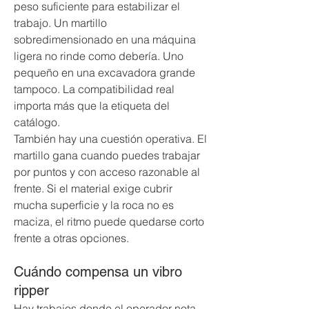
peso suficiente para estabilizar el 
trabajo. Un martillo 
sobredimensionado en una máquina 
ligera no rinde como debería. Uno 
pequeño en una excavadora grande 
tampoco. La compatibilidad real 
importa más que la etiqueta del 
catálogo.
También hay una cuestión operativa. El 
martillo gana cuando puedes trabajar 
por puntos y con acceso razonable al 
frente. Si el material exige cubrir 
mucha superficie y la roca no es 
maciza, el ritmo puede quedarse corto 
frente a otras opciones.
Cuándo compensa un vibro 
ripper
Hay trabajos donde el operador nota 