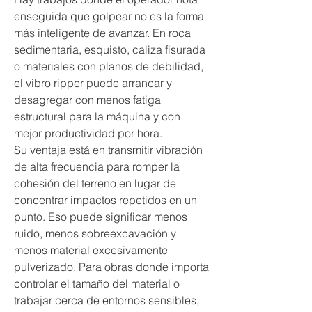
enseguida que golpear no es la forma 
más inteligente de avanzar. En roca 
sedimentaria, esquisto, caliza fisurada 
o materiales con planos de debilidad, 
el vibro ripper puede arrancar y 
desagregar con menos fatiga 
estructural para la máquina y con 
mejor productividad por hora.
Su ventaja está en transmitir vibración 
de alta frecuencia para romper la 
cohesión del terreno en lugar de 
concentrar impactos repetidos en un 
punto. Eso puede significar menos 
ruido, menos sobreexcavación y 
menos material excesivamente 
pulverizado. Para obras donde importa 
controlar el tamaño del material o 
trabajar cerca de entornos sensibles, 