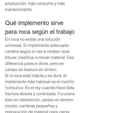
producción, más consumo y más 
mantenimiento.
Qué implemento sirve 
para roca según el trabajo
En roca no existe una solución 
universal. El implemento adecuado 
cambia según si vas a romper, ripar, 
triturar, clasificar o mover material. Esa 
diferencia parece obvia, pero en 
campo se traduce en dinero.
Si la roca está intacta y es dura, el 
implemento más habitual es el 
martillo 
hidráulico
. Es el rey cuando hace falta 
fractura directa y controlada. Funciona 
bien en demolición, zanjeo en terreno 
rocoso, canteras pequeñas y 
preparación de material para carga. 