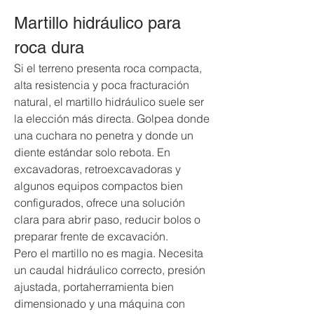
Martillo hidráulico para 
roca dura
Si el terreno presenta roca compacta, 
alta resistencia y poca fracturación 
natural, el martillo hidráulico suele ser 
la elección más directa. Golpea donde 
una cuchara no penetra y donde un 
diente estándar solo rebota. En 
excavadoras, retroexcavadoras y 
algunos equipos compactos bien 
configurados, ofrece una solución 
clara para abrir paso, reducir bolos o 
preparar frente de excavación.
Pero el martillo no es magia. Necesita 
un caudal hidráulico correcto, presión 
ajustada, portaherramienta bien 
dimensionado y una máquina con 