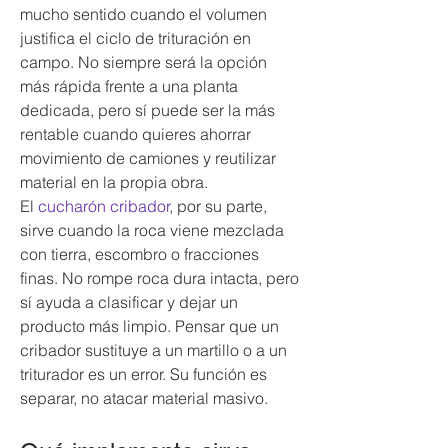
mucho sentido cuando el volumen 
justifica el ciclo de trituración en 
campo. No siempre será la opción 
más rápida frente a una planta 
dedicada, pero sí puede ser la más 
rentable cuando quieres ahorrar 
movimiento de camiones y reutilizar 
material en la propia obra.
El 
cucharón cribador
, por su parte, 
sirve cuando la roca viene mezclada 
con tierra, escombro o fracciones 
finas. No rompe roca dura intacta, pero 
sí ayuda a clasificar y dejar un 
producto más limpio. Pensar que un 
cribador sustituye a un martillo o a un 
triturador es un error. Su función es 
separar, no atacar material masivo.