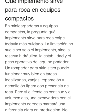
Qué implemento sirve 
para roca en equipos 
compactos
En minicargadoras y equipos 
compactos, la pregunta qué 
implemento sirve para roca exige 
todavía más cuidado. La limitación no 
suele ser solo el implemento, sino la 
reserva hidráulica, la estabilidad y el 
peso operativo del equipo portador.
Un rompedor para skid steer puede 
funcionar muy bien en tareas 
localizadas, zanjas, reparación y 
demolición ligera con presencia de 
roca. Pero si el frente es continuo y el 
volumen alto, una excavadora con el 
implemento correcto marcará una 
diferencia clara en producción. No 