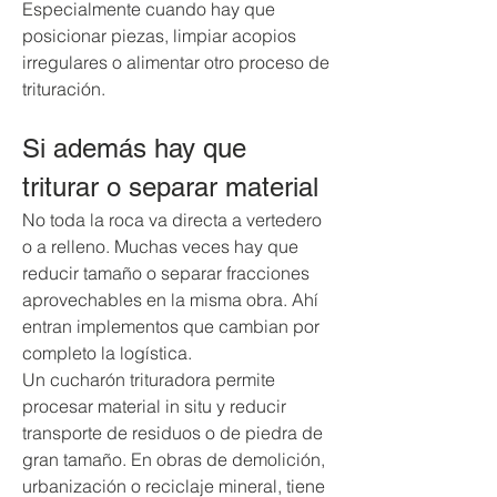
Especialmente cuando hay que 
posicionar piezas, limpiar acopios 
irregulares o alimentar otro proceso de 
trituración.
Si además hay que 
triturar o separar material
No toda la roca va directa a vertedero 
o a relleno. Muchas veces hay que 
reducir tamaño o separar fracciones 
aprovechables en la misma obra. Ahí 
entran implementos que cambian por 
completo la logística.
Un cucharón trituradora permite 
procesar material in situ y reducir 
transporte de residuos o de piedra de 
gran tamaño. En obras de demolición, 
urbanización o reciclaje mineral, tiene 