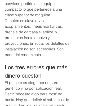
conviene pedirle a un equipo 
compacto lo que pertenece a una 
clase superior de máquina.
También es clave revisar 
acoplamientos, líneas hidráulicas, 
drenaje de carcasa si aplica, y 
protección frente a polvo y 
proyecciones. En roca, los detalles de 
instalación no son accesorios. Son 
parte del rendimiento.
Los tres errores que más 
dinero cuestan
El primero es elegir por nombre 
genérico y no por aplicación real. 
Decir "necesito algo para roca" no 
basta. Hay que definir si hablamos de 
granito duro, caliza, material volado, 