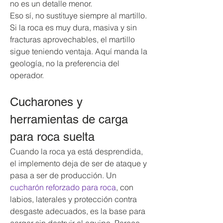
no es un detalle menor.
Eso sí, no sustituye siempre al martillo. 
Si la roca es muy dura, masiva y sin 
fracturas aprovechables, el martillo 
sigue teniendo ventaja. Aquí manda la 
geología, no la preferencia del 
operador.
Cucharones y 
herramientas de carga 
para roca suelta
Cuando la roca ya está desprendida, 
el implemento deja de ser de ataque y 
pasa a ser de producción. Un 
cucharón reforzado para roca
, con 
labios, laterales y protección contra 
desgaste adecuados, es la base para 