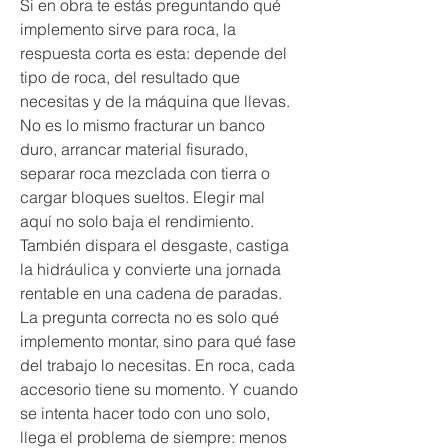
Si en obra te estás preguntando qué 
implemento sirve para roca, la 
respuesta corta es esta: depende del 
tipo de roca, del resultado que 
necesitas y de la máquina que llevas. 
No es lo mismo fracturar un banco 
duro, arrancar material fisurado, 
separar roca mezclada con tierra o 
cargar bloques sueltos. Elegir mal 
aquí no solo baja el rendimiento. 
También dispara el desgaste, castiga 
la hidráulica y convierte una jornada 
rentable en una cadena de paradas.
La pregunta correcta no es solo qué 
implemento montar, sino para qué fase 
del trabajo lo necesitas. En roca, cada 
accesorio tiene su momento. Y cuando 
se intenta hacer todo con uno solo, 
llega el problema de siempre: menos 